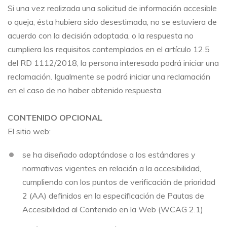
Si una vez realizada una solicitud de información accesible
o queja, ésta hubiera sido desestimada, no se estuviera de
acuerdo con la decisión adoptada, o la respuesta no
cumpliera los requisitos contemplados en el artículo 12.5
del RD 1112/2018, la persona interesada podrá iniciar una
reclamación. Igualmente se podrá iniciar una reclamación
en el caso de no haber obtenido respuesta.
CONTENIDO OPCIONAL
El sitio web:
se ha diseñado adaptándose a los estándares y
normativas vigentes en relación a la accesibilidad,
cumpliendo con los puntos de verificación de prioridad
2 (AA) definidos en la especificación de Pautas de
Accesibilidad al Contenido en la Web (WCAG 2.1)