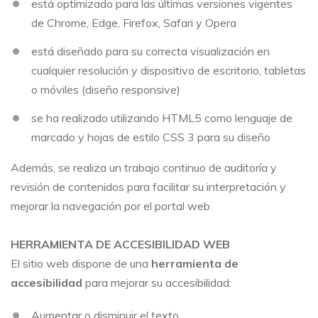
está optimizado para las últimas versiones vigentes
de Chrome, Edge, Firefox, Safari y Opera
está diseñado para su correcta visualización en
cualquier resolución y dispositivo de escritorio, tabletas
o móviles (diseño responsive)
se ha realizado utilizando HTML5 como lenguaje de
marcado y hojas de estilo CSS 3 para su diseño
Además, se realiza un trabajo continuo de auditoría y
revisión de contenidos para facilitar su interpretación y
mejorar la navegación por el portal web.
HERRAMIENTA DE ACCESIBILIDAD WEB
El sitio web dispone de una
herramienta de
accesibilidad
para mejorar su accesibilidad
:
Aumentar o disminuir el texto.