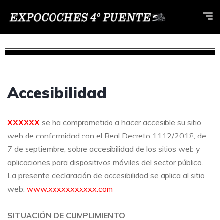
Accesibilidad
XXXXXX
se ha comprometido a hacer accesible su sitio
web de conformidad con el Real Decreto 1112/2018, de
7 de septiembre, sobre accesibilidad de los sitios web y
aplicaciones para dispositivos móviles del sector público.
La presente declaración de accesibilidad se aplica al sitio
web:
www.xxxxxxxxxxx.com
SITUACIÓN DE CUMPLIMIENTO