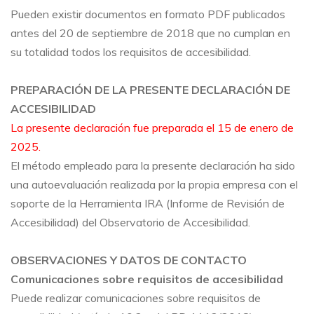
Pueden existir documentos en formato PDF publicados
antes del 20 de septiembre de 2018 que no cumplan en
su totalidad todos los requisitos de accesibilidad.
PREPARACIÓN DE LA PRESENTE DECLARACIÓN DE
ACCESIBILIDAD
La presente declaración fue preparada el 15 de enero de
2025.
El método empleado para la presente declaración ha sido
una autoevaluación realizada por la propia empresa con el
soporte de la Herramienta IRA (Informe de Revisión de
Accesibilidad) del Observatorio de Accesibilidad.
OBSERVACIONES Y DATOS DE CONTACTO
Comunicaciones sobre requisitos de accesibilidad
Puede realizar comunicaciones sobre requisitos de