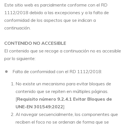
Este sitio web es parcialmente conforme con el RD
1112/2018 debido a las excepciones y a la falta de
conformidad de los aspectos que se indican a
continuación.
CONTENIDO NO ACCESIBLE
El contenido que se recoge a continuación no es accesible
por lo siguiente:
Falta de conformidad con el RD 1112/2018:
No existe un mecanismo para evitar bloques de
contenido que se repiten en múltiples páginas.
[
Requisito número 9.2.4.1 Evitar Bloques de
UNE-EN 301549:2022
]
Al navegar secuencialmente, los componentes que
reciben el foco no se ordenan de forma que se