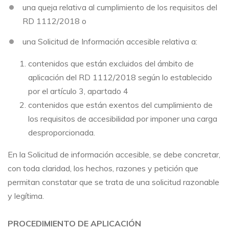
una queja relativa al cumplimiento de los requisitos del
RD 1112/2018 o
una Solicitud de Información accesible relativa a:
contenidos que están excluidos del ámbito de
aplicación del RD 1112/2018 según lo establecido
por el artículo 3, apartado 4
contenidos que están exentos del cumplimiento de
los requisitos de accesibilidad por imponer una carga
desproporcionada.
En la Solicitud de información accesible, se debe concretar,
con toda claridad, los hechos, razones y petición que
permitan constatar que se trata de una solicitud razonable
y legítima.
PROCEDIMIENTO DE APLICACIÓN