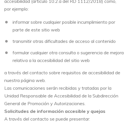
accesibilidad (artículo 10.2.a del RD 1112/2018) como,
por ejemplo:
informar sobre cualquier posible incumplimiento por
parte de este sitio web
transmitir otras dificultades de acceso al contenido
formular cualquier otra consulta o sugerencia de mejora
relativa a la accesibilidad del sitio web
a través del contacto sobre requisitos de accesibilidad de
nuestra página web.
Las comunicaciones serán recibidas y tratadas por la
Unidad Responsable de Accesibilidad de la Subdirección
General de Promoción y Autorizaciones.
Solicitudes de información accesible y quejas
A través del contacto se puede presentar: