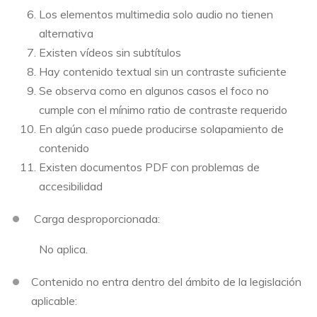
Los elementos multimedia solo audio no tienen
alternativa
Existen vídeos sin subtítulos
Hay contenido textual sin un contraste suficiente
Se observa como en algunos casos el foco no
cumple con el mínimo ratio de contraste requerido
En algún caso puede producirse solapamiento de
contenido
Existen documentos PDF con problemas de
accesibilidad
Carga desproporcionada:
No aplica.
Contenido no entra dentro del ámbito de la legislación
aplicable: