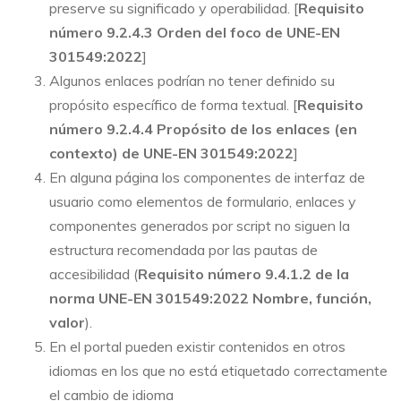
preserve su significado y operabilidad. [
Requisito
número 9.2.4.3 Orden del foco de UNE-EN
301549:2022
]
Algunos enlaces podrían no tener definido su
propósito específico de forma textual. [
Requisito
número 9.2.4.4 Propósito de los enlaces (en
contexto) de UNE-EN 301549:2022
]
En alguna página los componentes de interfaz de
usuario como elementos de formulario, enlaces y
componentes generados por script no siguen la
estructura recomendada por las pautas de
accesibilidad (
Requisito número 9.4.1.2 de la
norma UNE-EN 301549:2022 Nombre, función,
valor
).
En el portal pueden existir contenidos en otros
idiomas en los que no está etiquetado correctamente
el cambio de idioma