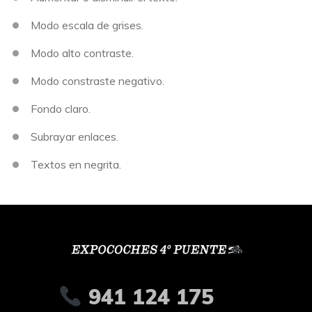
Modo escala de grises.
Modo alto contraste.
Modo constraste negativo.
Fondo claro.
Subrayar enlaces.
Textos en negrita.
941 124 175