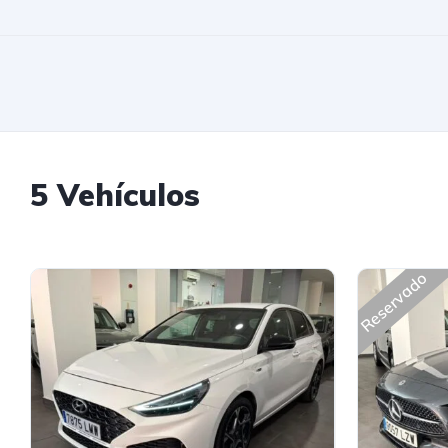
5 Vehículos
Reservado