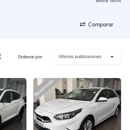
Borrar filtros
Comparar
Últimas publicaciones
Ordenar por:
Reservado