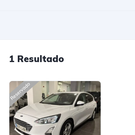
1 Resultado
Reservado