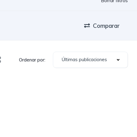
Borrar filtros
Comparar
Últimas publicaciones
Ordenar por: