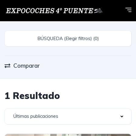
BÚSQUEDA (Elegir filtros) (0)
Comparar
1 Resultado
Últimas publicaciones