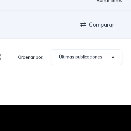
Borrar filtros
Comparar
Últimas publicaciones
Ordenar por: