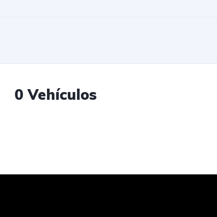
0 Vehículos