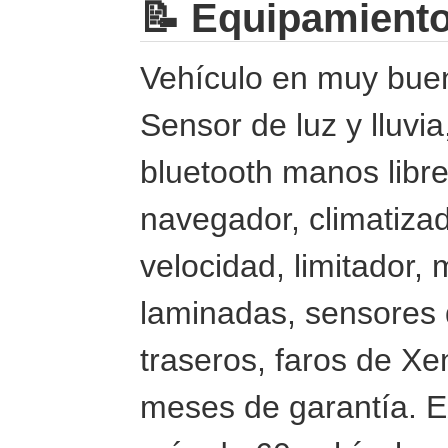
📝 Equipamient
Vehículo en muy bue
Sensor de luz y lluvia
bluetooth manos libre
navegador, climatizad
velocidad, limitador,
laminadas, sensores 
traseros, faros de 
meses de garantí