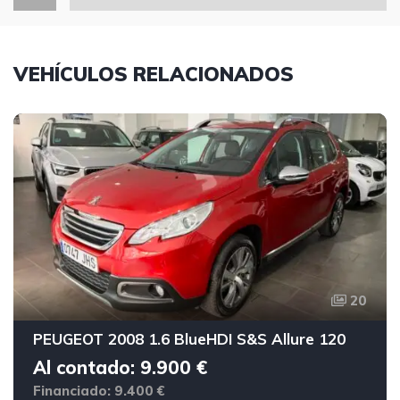
VEHÍCULOS RELACIONADOS
20
PEUGEOT 2008 1.6 BlueHDI S&S Allure 120
Al contado: 9.900 €
Financiado: 9.400 €