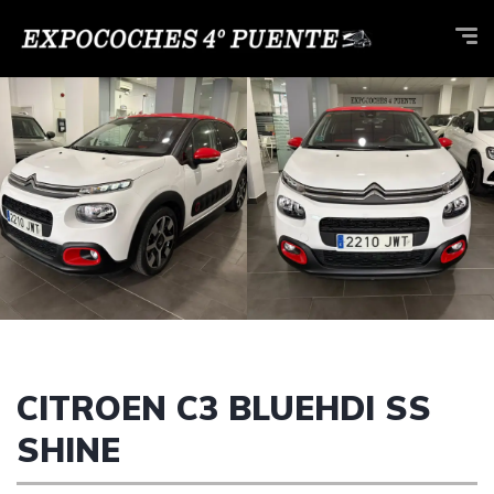
CITROEN C3 BLUEHDI SS
SHINE