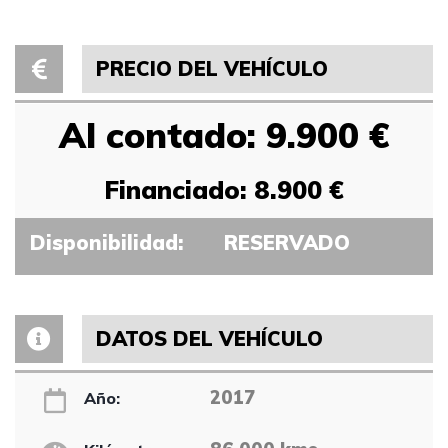
PRECIO DEL VEHÍCULO
Al contado: 9.900 €
Financiado: 8.900 €
Disponibilidad:
RESERVADO
DATOS DEL VEHÍCULO
2017
Año: