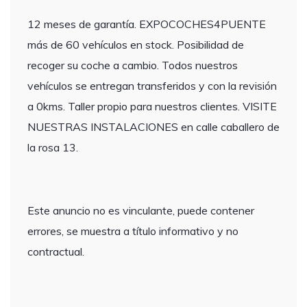
12 meses de garantía. EXPOCOCHES4PUENTE
más de 60 vehículos en stock. Posibilidad de
recoger su coche a cambio. Todos nuestros
vehículos se entregan transferidos y con la revisión
a 0kms. Taller propio para nuestros clientes. VISITE
NUESTRAS INSTALACIONES en calle caballero de
la rosa 13.
Este anuncio no es vinculante, puede contener
errores, se muestra a título informativo y no
contractual.