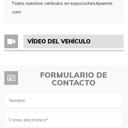
Todos nuestros vehículos en expocoches4puente
.com
VÍDEO DEL VEHÍCULO
FORMULARIO DE
CONTACTO