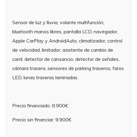
Sensor de luz y lluvia, volante multifunción,
bluetooth manos libres, pantalla LCD, navegador,
Apple CarPlay y AndroidAuto, climatizador, control
de velocidad, limitador, asistente de cambio de
carril, detector de cansancio, detector de señales,
cámara trasera, sensores de parking traseros, faros
LED, lunas traseras laminadas.
Precio financiado: 8.900€
Precio sin financiar: 9.900€