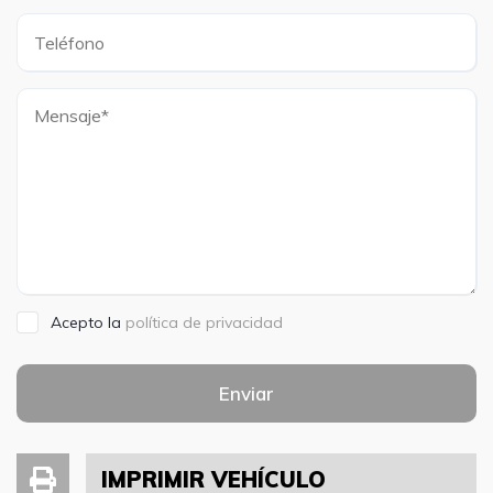
Acepto la
política de privacidad
Enviar
IMPRIMIR VEHÍCULO