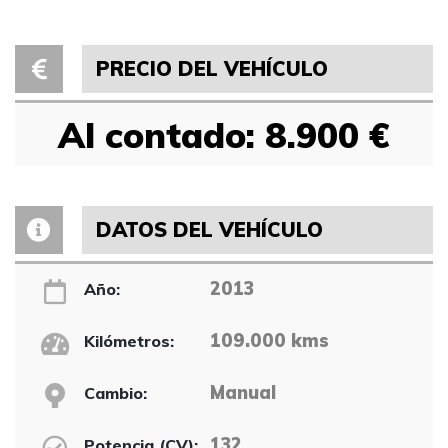
PRECIO DEL VEHÍCULO
Al contado: 8.900 €
DATOS DEL VEHÍCULO
2013
Año:
109.000 kms
Kilómetros:
Manual
Cambio:
132
Potencia (CV):