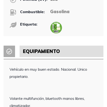
Gasolina
Combustible:
Etiqueta:
EQUIPAMIENTO
Vehículo en muy buen estado. Nacional. Unico
propietario.
Volante multifunción, bluetooth manos libres,
climatizador.