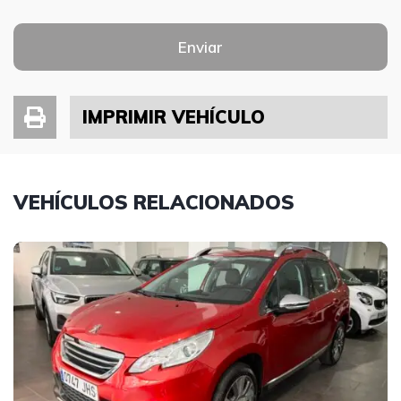
Enviar
IMPRIMIR VEHÍCULO
VEHÍCULOS RELACIONADOS