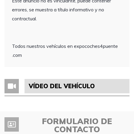
Este anuncio no es vinculante, puede contener
errores, se muestra a título informativo y no
contractual.
Todos nuestros vehículos en expocoches4puente
.com
VÍDEO DEL VEHÍCULO
FORMULARIO DE
CONTACTO