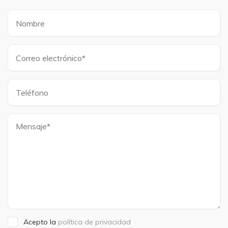
Acepto la
política de privacidad