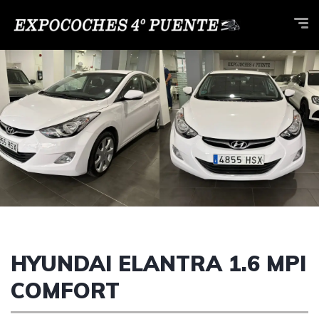
HYUNDAI ELANTRA 1.6 MPI
COMFORT