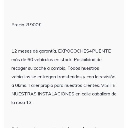
Precio: 8.900€
12 meses de garantía. EXPOCOCHES4PUENTE
más de 60 vehículos en stock. Posibilidad de
recoger su coche a cambio. Todos nuestros
vehículos se entregan transferidos y con la revisión
a 0kms. Taller propio para nuestros clientes. VISITE
NUESTRAS INSTALACIONES en calle caballero de
la rosa 13.