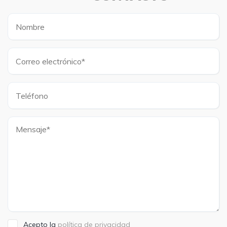
Acepto la
política de privacidad