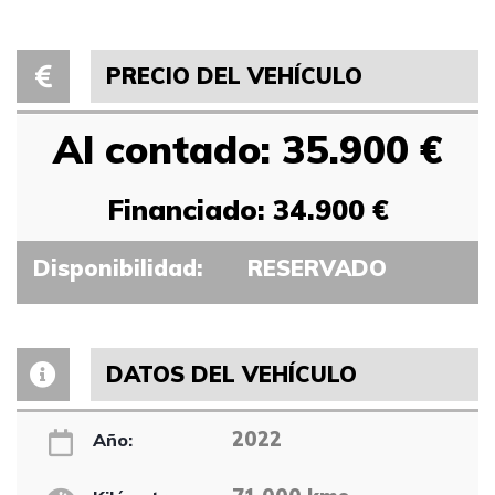
PRECIO DEL VEHÍCULO
Al contado: 35.900 €
Financiado: 34.900 €
Disponibilidad:
RESERVADO
DATOS DEL VEHÍCULO
2022
Año: