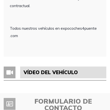
contractual.
Todos nuestros vehículos en expocoches4puente
.com
VÍDEO DEL VEHÍCULO
FORMULARIO DE
CONTACTO