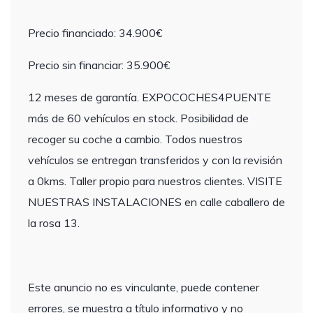
Precio financiado: 34.900€
Precio sin financiar: 35.900€
12 meses de garantía. EXPOCOCHES4PUENTE
más de 60 vehículos en stock. Posibilidad de
recoger su coche a cambio. Todos nuestros
vehículos se entregan transferidos y con la revisión
a 0kms. Taller propio para nuestros clientes. VISITE
NUESTRAS INSTALACIONES en calle caballero de
la rosa 13.
Este anuncio no es vinculante, puede contener
errores, se muestra a título informativo y no