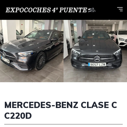
MERCEDES-BENZ CLASE C
C220D