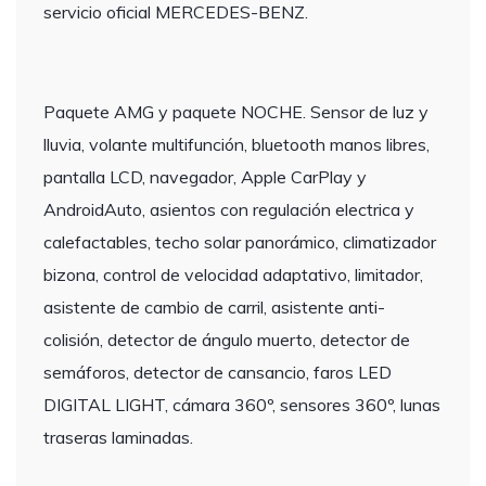
servicio oficial MERCEDES-BENZ.
Paquete AMG y paquete NOCHE. Sensor de luz y
lluvia, volante multifunción, bluetooth manos libres,
pantalla LCD, navegador, Apple CarPlay y
AndroidAuto, asientos con regulación electrica y
calefactables, techo solar panorámico, climatizador
bizona, control de velocidad adaptativo, limitador,
asistente de cambio de carril, asistente anti-
colisión, detector de ángulo muerto, detector de
semáforos, detector de cansancio, faros LED
DIGITAL LIGHT, cámara 360º, sensores 360º, lunas
traseras laminadas.