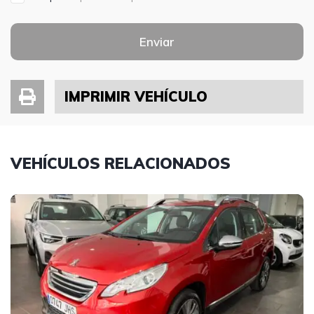
Enviar
IMPRIMIR VEHÍCULO
VEHÍCULOS RELACIONADOS