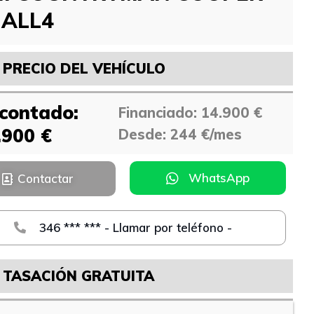
 ALL4
PRECIO DEL VEHÍCULO
 contado:
Financiado: 14.900 €
.900 €
Desde: 244 €/mes
WhatsApp
Contactar
346 *** *** - Llamar por teléfono -
TASACIÓN GRATUITA