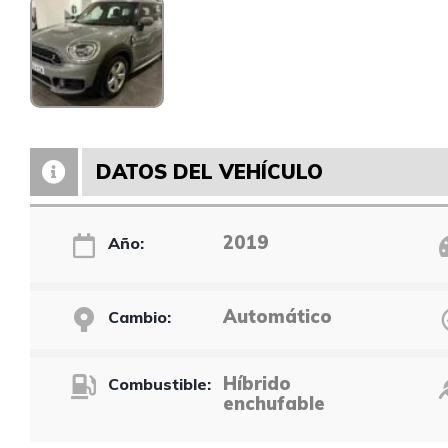
DATOS DEL VEHÍCULO
2019
Año:
Automático
Cambio:
Híbrido
Combustible:
enchufable