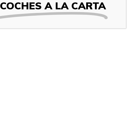
COCHES A LA CARTA