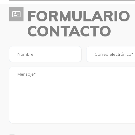
FORMULARIO
CONTACTO