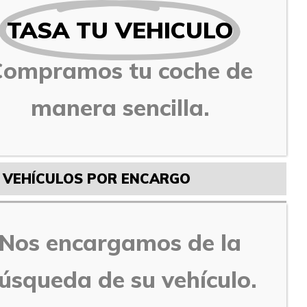
TASA TU VEHICULO
Compramos tu coche de
manera sencilla.
VEHÍCULOS POR ENCARGO
Nos encargamos de la
úsqueda de su vehículo.