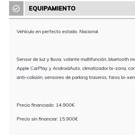
EQUIPAMIENTO
Vehículo en perfecto estado. Nacional.
Sensor de luz y lluvia, volante multifunción, bluetooth 
Apple CarPlay y AndroidAuto, climatizador bi-zona, cont
anti-colisión, sensores de parking traseros, faros bi-xe
Precio financiado: 14.900€
Precio sin financiar: 15.900€