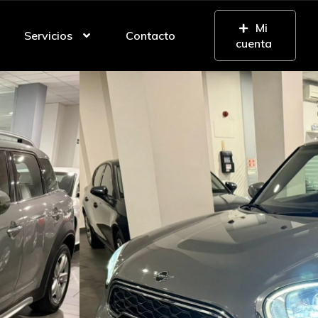
Mi
Servicios
Contacto
cuenta