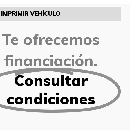
IMPRIMIR VEHÍCULO
Te ofrecemos
financiación.
Consultar
condiciones