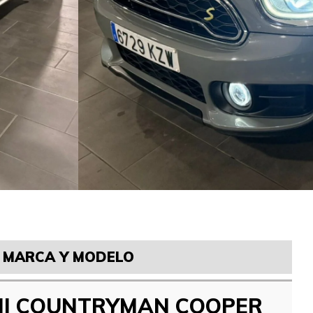
MARCA Y MODELO
NI COUNTRYMAN COOPER