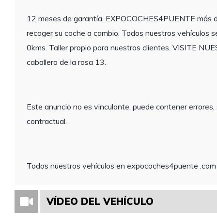
12 meses de garantía. EXPOCOCHES4PUENTE más de 60
recoger su coche a cambio. Todos nuestros vehículos se
0kms. Taller propio para nuestros clientes. VISITE
caballero de la rosa 13.
Este anuncio no es vinculante, puede contener errores, 
contractual.
Todos nuestros vehículos en expocoches4puente .com
VÍDEO DEL VEHÍCULO