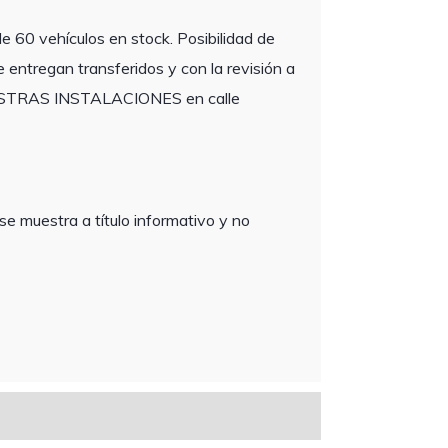
 vehículos en stock. Posibilidad de
 entregan transferidos y con la revisión a
 NUESTRAS INSTALACIONES en calle
se muestra a título informativo y no