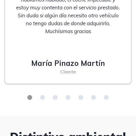
estoy muy contenta con el servicio prestado.
Sin duda si algún día necesito otro vehículo
no tengo dudas de donde adquirirlo.
Muchísimas gracias
María Pinazo Martín
Cliente