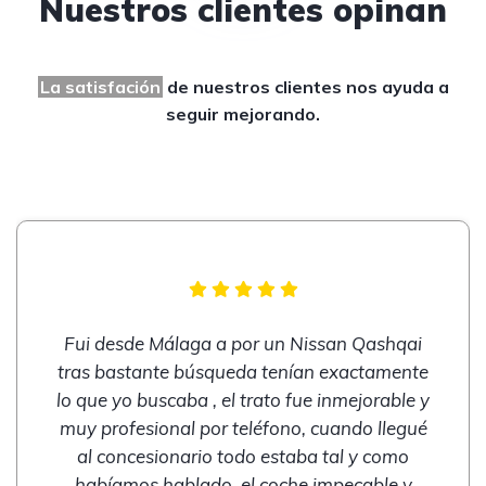
Nuestros clientes opinan
La satisfación
de nuestros clientes
nos ayuda a
seguir mejorando.
Fui desde Málaga a por un Nissan Qashqai
tras bastante búsqueda tenían exactamente
lo que yo buscaba , el trato fue inmejorable y
muy profesional por teléfono, cuando llegué
al concesionario todo estaba tal y como
habíamos hablado, el coche impecable y