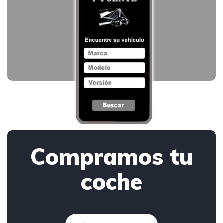
Compramos tu
coche