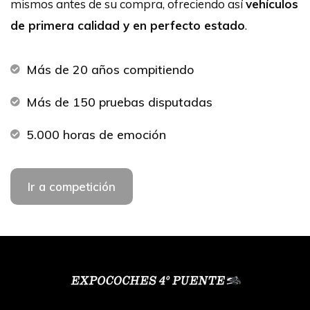
mismos antes de su compra, ofreciendo así
vehículos
de primera calidad y en perfecto estado
.
Más de 20 años compitiendo
Más de 150 pruebas disputadas
5.000 horas de emoción
Ir a competición