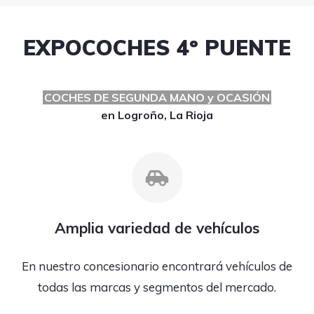
EXPOCOCHES 4º PUENTE
COCHES DE SEGUNDA MANO y OCASIÓN
en Logroño, La Rioja
Amplia variedad de vehículos
En nuestro concesionario encontrará vehículos de
todas las marcas y segmentos del mercado.