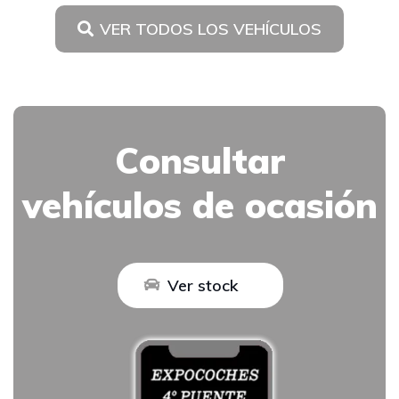
VER TODOS LOS VEHÍCULOS
Consultar
vehículos de ocasión
Ver stock