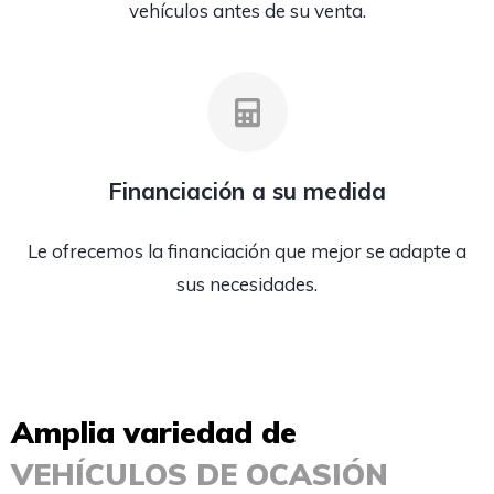
vehículos antes de su venta.
Financiación a su medida
Le ofrecemos la financiación que mejor se adapte a
sus necesidades.
Amplia variedad de
VEHÍCULOS DE OCASIÓN