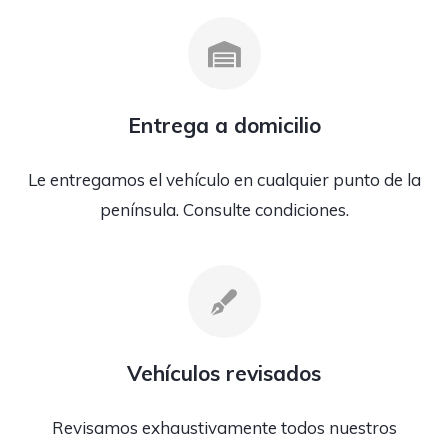
Entrega a domicilio
Le entregamos el vehículo en cualquier punto de la
península. Consulte condiciones.
Vehículos revisados
Revisamos exhaustivamente todos nuestros