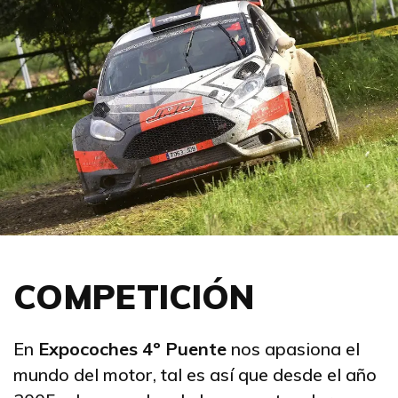
COMPETICIÓN
En
Expocoches 4º Puente
nos apasiona el
mundo del motor, tal es así que desde el año