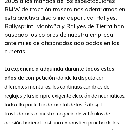
2005 a los mandos de los espectaculares
BMW de tracción trasera nos adentramos en
esta adictiva disciplina deportiva. Rallyes,
Rallysprint, Montaña y Rallyes de Tierra han
paseado los colores de nuestra empresa
ante miles de aficionados agolpados en las
cunetas.
La
experiencia adquirida durante todos estos
años de competición
(donde la disputa con
diferentes monturas, los continuos cambios de
reglajes y la siempre exigente elección de neumáticos,
todo ello parte fundamental de los éxitos), la
trasladamos a nuestro negocio de vehículos de
ocasión haciendo así una exhaustiva prueba de los