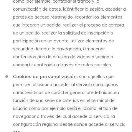
como, por ejemplo, controlar el tráfico y la
comunicación de datos, identificar la sesión, acceder a
partes de acceso restringido, recordar los elementos
que integran un pedido, realizar el proceso de compra
de un pedido, realizar la solicitud de inscripción o
participación en un evento, utilizar elementos de
seguridad durante la navegación, almacenar
contenidos para la difusión de videos o sonido o
compartir contenido a través de redes sociales.
Cookies de personalización:
son aquellas que
permiten al usuario acceder al servicio con algunas
características de carácter general predefinidas en
función de una serie de criterios en el terminal del
usuario como por ejemplo sería el idioma, el tipo de
navegador a través del cual accede al servicio, la
configuración regional desde donde accede al servicio,