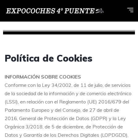
Política de Cookies
INFORMACIÓN SOBRE COOKIES
Conforme con la Ley 34/2002, de 11 de julio, de servicios
de la sociedad de la información y de comercio electrónico
(LSSI), en relación con el Reglamento (UE) 2016/679 del
Parlamento Europeo y del Consejo, de 27 de abril de
2016, General de Protección de Datos (GDPR) y la Ley
Orgánica 3/2018, de 5 de diciembre, de Protección de
Datos y Garantía de los Derechos Digitales (LOPDGDD),