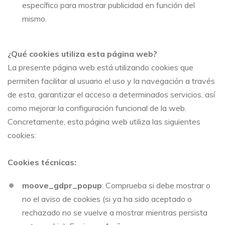
específico para mostrar publicidad en función del
mismo.
¿Qué cookies utiliza esta página web?
La presente página web está utilizando cookies que
permiten facilitar al usuario el uso y la navegación a través
de esta, garantizar el acceso a determinados servicios, así
como mejorar la configuración funcional de la web.
Concretamente, esta página web utiliza las siguientes
cookies:
Cookies técnicas:
moove_gdpr_popup
: Comprueba si debe mostrar o
no el aviso de cookies (si ya ha sido aceptado o
rechazado no se vuelve a mostrar mientras persista