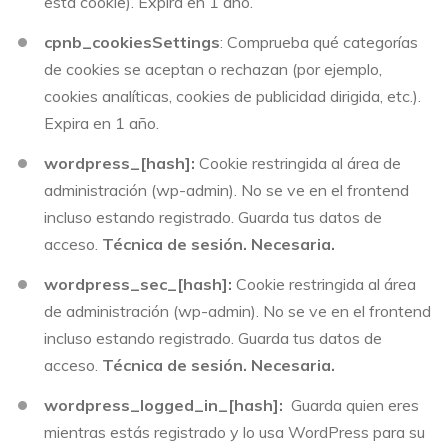
esta cookie). Expira en 1 año.
cpnb_cookiesSettings
: Comprueba qué categorías
de cookies se aceptan o rechazan (por ejemplo,
cookies analíticas, cookies de publicidad dirigida, etc.).
Expira en 1 año.
wordpress_[hash]:
Cookie restringida al área de
administración (wp-admin). No se ve en el frontend
incluso estando registrado. Guarda tus datos de
acceso.
Técnica de sesión. Necesaria.
wordpress_sec_[hash]:
Cookie restringida al área
de administración (wp-admin). No se ve en el frontend
incluso estando registrado. Guarda tus datos de
acceso.
Técnica de sesión. Necesaria.
wordpress_logged_in_[hash]:
Guarda quien eres
mientras estás registrado y lo usa WordPress para su