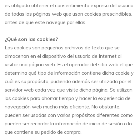
es obligado obtener el consentimiento expreso del usuario
de todas las páginas web que usan cookies prescindibles,
antes de que este navegue por ellas.
¿Qué son las cookies?
Las cookies son pequeños archivos de texto que se
almacenan en el dispositivo del usuario de Internet al
visitar una página web. Es el operador del sitio web el que
determina qué tipo de información contiene dicha cookie y
cuál es su propósito, pudiendo además ser utilizada por el
servidor web cada vez que visite dicha página. Se utilizan
las cookies para ahorrar tiempo y hacer la experiencia de
navegación web mucho más eficiente. No obstante,
pueden ser usadas con varios propósitos diferentes como
pueden ser recordar la información de inicio de sesión o lo
que contiene su pedido de compra.