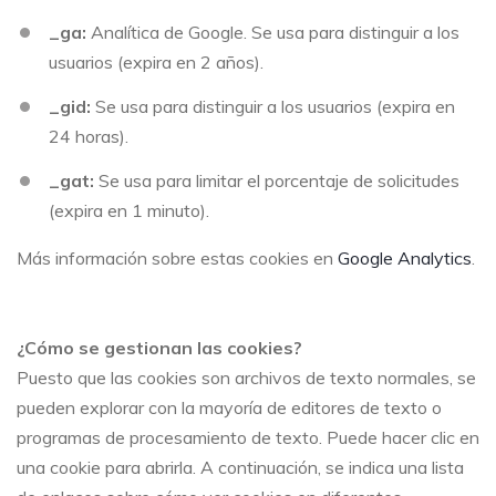
_ga:
Analítica de Google. Se usa para distinguir a los
usuarios (expira en 2 años).
_gid:
Se usa para distinguir a los usuarios (expira en
24 horas).
_gat:
Se usa para limitar el porcentaje de solicitudes
(expira en 1 minuto).
Más información sobre estas cookies en
Google Analytics
.
¿Cómo se gestionan las cookies?
Puesto que las cookies son archivos de texto normales, se
pueden explorar con la mayoría de editores de texto o
programas de procesamiento de texto. Puede hacer clic en
una cookie para abrirla. A continuación, se indica una lista