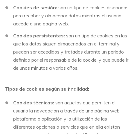
Cookies de sesión:
son un tipo de cookies diseñadas
para recabar y almacenar datos mientras el usuario
accede a una página web.
Cookies persistentes:
son un tipo de cookies en las
que los datos siguen almacenados en el terminal y
pueden ser accedidos y tratados durante un periodo
definido por el responsable de la cookie, y que puede ir
de unos minutos a varios años.
Tipos de cookies según su finalidad:
Cookies técnicas:
son aquellas que permiten al
usuario la navegación a través de una página web,
plataforma o aplicación y la utilización de las
diferentes opciones o servicios que en ella existan