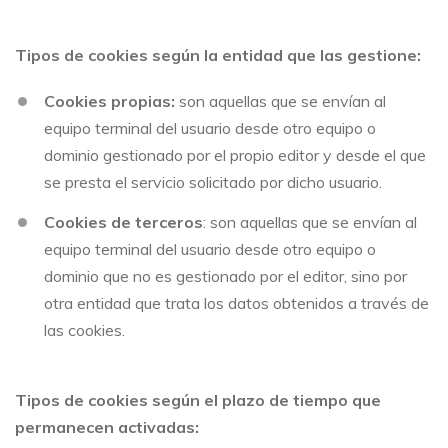
Tipos de cookies según la entidad que las gestione:
Cookies propias:
son aquellas que se envían al
equipo terminal del usuario desde otro equipo o
dominio gestionado por el propio editor y desde el que
se presta el servicio solicitado por dicho usuario.
Cookies de terceros
: son aquellas que se envían al
equipo terminal del usuario desde otro equipo o
dominio que no es gestionado por el editor, sino por
otra entidad que trata los datos obtenidos a través de
las cookies.
Tipos de cookies según el plazo de tiempo que
permanecen activadas: