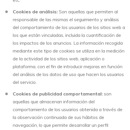
etc.
Cookies de análisis:
Son aquellas que permiten al
responsable de las mismas el seguimiento y análisis
del comportamiento de los usuarios de los sitios web a
los que están vinculadas, incluida la cuantificación de
los impactos de los anuncios. La información recogida
mediante este tipo de cookies se utiliza en la medición
de la actividad de los sitios web, aplicación o
plataforma, con el fin de introducir mejoras en función
del análisis de los datos de uso que hacen los usuarios
del servicio.
Cookies de publicidad comportamental:
son
aquellas que almacenan información del
comportamiento de los usuarios obtenida a través de
la observación continuada de sus hábitos de
navegación, lo que permite desarrollar un perfil