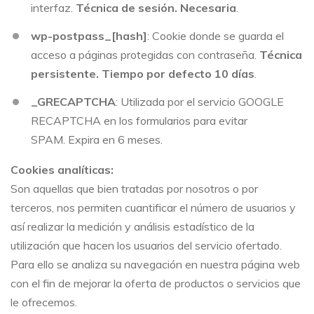
interfaz.
Técnica de sesión. Necesaria
.
wp-postpass_[hash]
: Cookie donde se guarda el
acceso a páginas protegidas con contraseña.
Técnica
persistente. Tiempo por defecto 10 días
.
_GRECAPTCHA
: Utilizada por el servicio GOOGLE
RECAPTCHA en los formularios para evitar
SPAM.
Expira en 6 meses.
Cookies analíticas:
Son aquellas que bien tratadas por nosotros o por
terceros, nos permiten cuantificar el número de usuarios y
así realizar la medición y análisis estadístico de la
utilización que hacen los usuarios del servicio ofertado.
Para ello se analiza su navegación en nuestra página web
con el fin de mejorar la oferta de productos o servicios que
le ofrecemos.