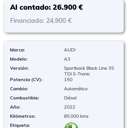
Al contado: 26.900 €
Financiado: 24.900 €
Marca:
AUDI
Modelo:
A3
Versión:
Sportback Black Line 35
TDI S-Tronic
Potencia (CV):
150
Cambio:
Automático
Combustible:
Diésel
Año:
2022
Kilómetros:
85.000 kms
Etiqueta: