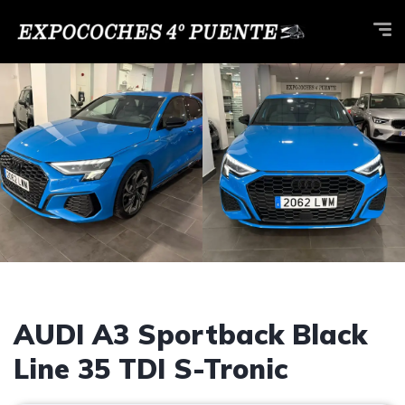
AUDI A3 Sportback Black
Line 35 TDI S-Tronic