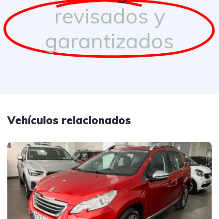
revisados y
garantizados
Vehículos relacionados