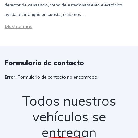
detector de cansancio, freno de estacionamiento electrónico,
ayuda al arranque en cuesta, sensores…
Mostrar más
Formulario de contacto
Error:
Formulario de contacto no encontrado.
Todos nuestros
vehículos se
entregan