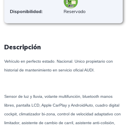
Disponibilidad:
Reservado
Descripción
Vehículo en perfecto estado. Nacional. Unico propietario con
historial de mantenimiento en servicio oficial AUDI.
Sensor de luz y lluvia, volante multifunción, bluetooth manos
libres, pantalla LCD, Apple CarPlay y AndroidAuto, cuadro digital
cockpit, climatizador bi-zona, control de velocidad adaptativo con
limitador, asistente de cambio de carril, asistente anti-colisión,